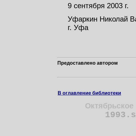
9 сентября 2003 г.
Уфаркин Николай Ва
г. Уфа
Предоставлено автором
В оглавление библиотеки
Октябрьское 
1993.s